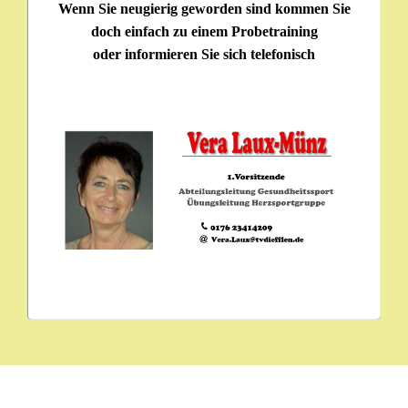
Wenn Sie neugierig geworden sind kommen Sie
doch einfach zu einem Probetraining
oder informieren Sie sich telefonisch