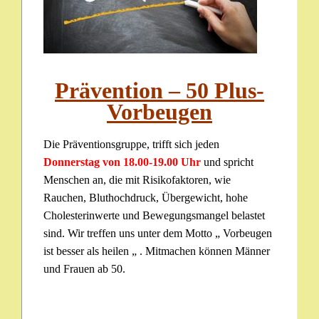
Prävention – 50 Plus-
Vorbeugen
Die Präventionsgruppe, trifft sich jeden
Donnerstag von 18.00-19.00 Uhr
und spricht
Menschen an, die mit Risikofaktoren, wie
Rauchen, Bluthochdruck, Übergewicht, hohe
Cholesterinwerte und Bewegungsmangel belastet
sind. Wir treffen uns unter dem Motto „ Vorbeugen
ist besser als heilen „ . Mitmachen können Männer
und Frauen ab 50.