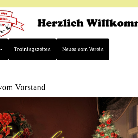
Trainingszeiten
Neues vom Verein
vom Vorstand