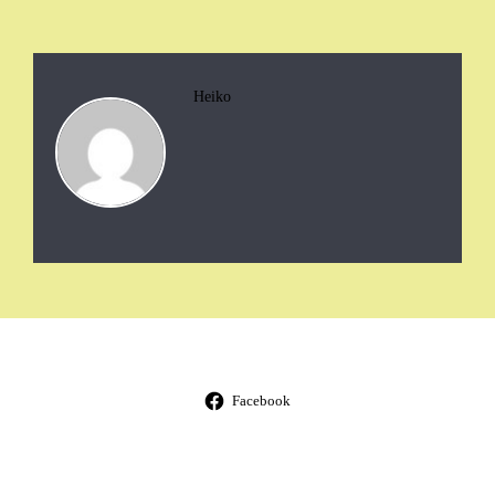
Heiko
Facebook