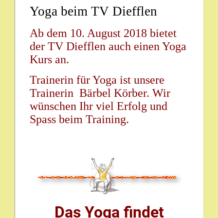
Yoga beim TV Diefflen
Ab dem 10. August 2018 bietet
der TV Diefflen auch einen Yoga
Kurs an.
Trainerin für Yoga ist unsere
Trainerin Bärbel Körber. Wir
wünschen Ihr viel Erfolg und
Spass beim Training.
Das Yoga findet