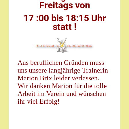
Freitags von
17 :00 bis 18:15 Uhr
statt !
Aus beruflichen Gründen muss
uns unsere langjährige Trainerin
Marion Brix leider verlassen.
Wir danken Marion für die tolle
Arbeit im Verein und wünschen
ihr viel Erfolg!